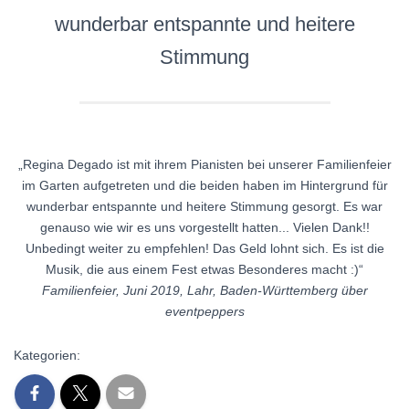
wunderbar entspannte und heitere
Stimmung
„Regina Degado ist mit ihrem Pianisten bei unserer Familienfeier
im Garten aufgetreten und die beiden haben im Hintergrund für
wunderbar entspannte und heitere Stimmung gesorgt. Es war
genauso wie wir es uns vorgestellt hatten... Vielen Dank!!
Unbedingt weiter zu empfehlen! Das Geld lohnt sich. Es ist die
Musik, die aus einem Fest etwas Besonderes macht :)“
Familienfeier, Juni 2019, Lahr, Baden-Württemberg über
eventpeppers
Kategorien: