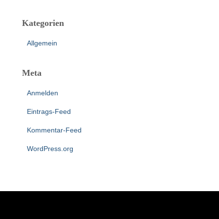
Kategorien
Allgemein
Meta
Anmelden
Eintrags-Feed
Kommentar-Feed
WordPress.org