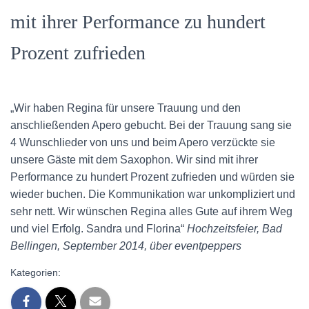
mit ihrer Performance zu hundert
Prozent zufrieden
„Wir haben Regina für unsere Trauung und den
anschließenden Apero gebucht. Bei der Trauung sang sie
4 Wunschlieder von uns und beim Apero verzückte sie
unsere Gäste mit dem Saxophon. Wir sind mit ihrer
Performance zu hundert Prozent zufrieden und würden sie
wieder buchen. Die Kommunikation war unkompliziert und
sehr nett. Wir wünschen Regina alles Gute auf ihrem Weg
und viel Erfolg. Sandra und Florina“
Hochzeitsfeier, Bad
Bellingen, September 2014, über eventpeppers
Kategorien: