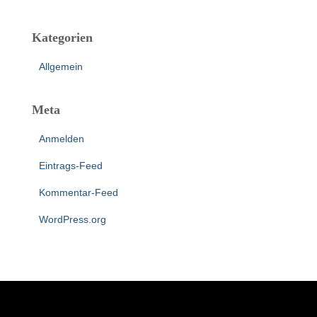
Kategorien
Allgemein
Meta
Anmelden
Eintrags-Feed
Kommentar-Feed
WordPress.org